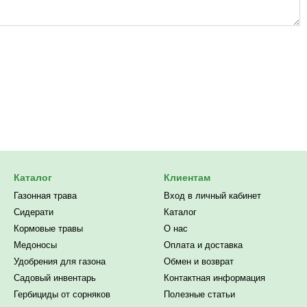
Каталог
Клиентам
Газонная трава
Вход в личный кабинет
Сидерати
Каталог
Кормовые травы
О нас
Медоносы
Оплата и доставка
Удобрения для газона
Обмен и возврат
Садовый инвентарь
Контактная информация
Гербициды от сорняков
Полезные статьи