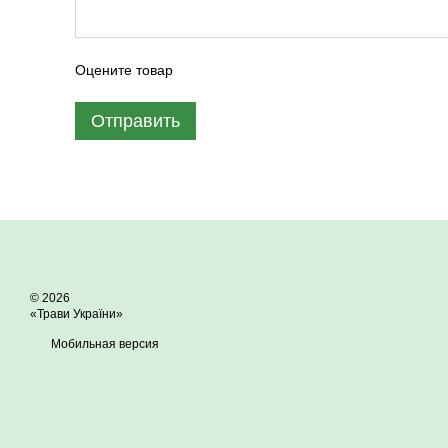
Оцените товар
Отправить
© 2026
«Трави України»
Мобильная версия