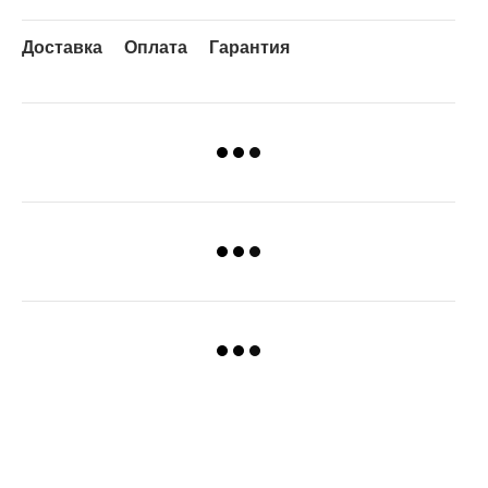
Доставка
Оплата
Гарантия