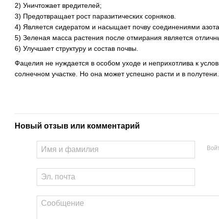
2) Уничтожает вредителей;
3) Предотвращает рост паразитических сорняков.
4) Является сидератом и насыщает почву соединениями азота
5) Зеленая масса растения после отмирания является отлич
6) Улучшает структуру и состав почвы.
Фацелия не нуждается в особом уходе и неприхотлива к услов
солнечном участке. Но она может успешно расти и в полутени. 
Новый отзыв или комментарий
Вой