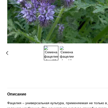
Описание
Фацелия – универсальная культура, применяемая не только в 