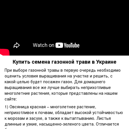
Купить семена газонной трави в Украине
При выборе газонной травы в первую очередь необходимо
оценить условия выращивания на участке и решить, с
какой целью будет посажен газон. Для домашнего
выращивания все же лучше выбирать неприхотливые
многолетние растения, которые представлены на нашем
сайте:
1) Овсяница красная – многолетнее растение,
неприхотливое к почвам, обладает высокой устойчивостью
к морозам и засухе, а также к вытаптыванию. Листья
длинные и узкие, насыщенно-зеленого цвета. Отличается