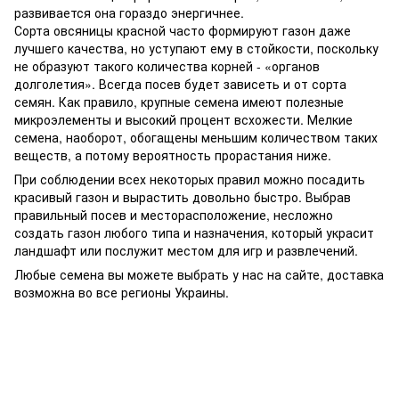
развивается она гораздо энергичнее.
Сорта овсяницы красной часто формируют газон даже
лучшего качества, но уступают ему в стойкости, поскольку
не образуют такого количества корней - «органов
долголетия». Всегда посев будет зависеть и от сорта
семян. Как правило, крупные семена имеют полезные
микроэлементы и высокий процент всхожести. Мелкие
семена, наоборот, обогащены меньшим количеством таких
веществ, а потому вероятность прорастания ниже.
При соблюдении всех некоторых правил можно посадить
красивый газон и вырастить довольно быстро. Выбрав
правильный посев и месторасположение, несложно
создать газон любого типа и назначения, который украсит
ландшафт или послужит местом для игр и развлечений.
Любые семена вы можете выбрать у нас на сайте, доставка
возможна во все регионы Украины.