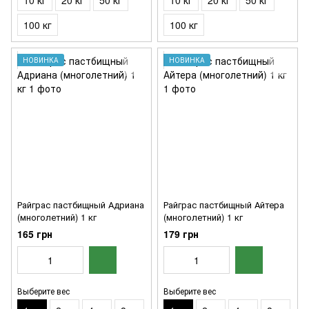
10 кг
20 кг
50 кг
10 кг
20 кг
50 кг
100 кг
100 кг
НОВИНКА
НОВИНКА
Райграс пастбищный Адриана
Райграс пастбищный Айтера
(многолетний) 1 кг
(многолетний) 1 кг
165 грн
179 грн
Выберите вес
Выберите вес