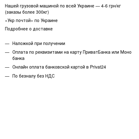
Нашей грузовой машиной по всей Украине — 4-6 грн/кг
(заказы более 300кг)
«Укр почтой» по Украине
Подробнее о доставке
Наложкой при получении
Оплата по реквизитами на карту ПриватБанка или Моно
банка
Онлайн оплата банковской картой в Privat24
По безналу без НДС