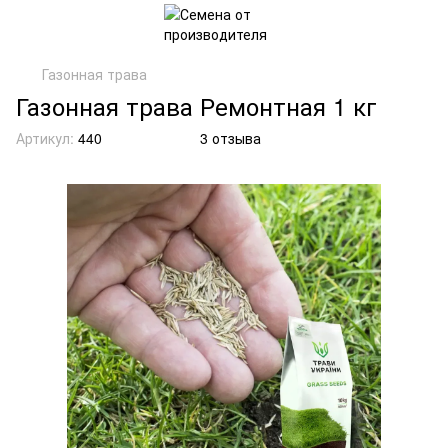
Газонная трава
Газонная трава Ремонтная 1 кг
Артикул:
440
3 отзыва