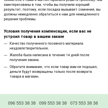
заинтересованы в том, чтобы вы получили хороший
результат, поэтому, если посадка вызывает сомнения, вы
должны немедленно обратиться к нам для немедленного
решения проблемы.
Условия получения компенсации, если вас не
устроил товар в вашем заказе
Качество полученного посевного материала
неудовлетворительное.
Жалоба была написана в течение 14 дней после
получения заказа.
Обратите внимание, что если товар вам не подошел,
деньги будут возвращены только после возврата
товара в магазин.
096 553 38 38
099 553 38 38
073 553 38 38