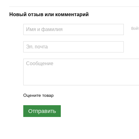
Новый отзыв или комментарий
Вой
Оцените товар
Отправить