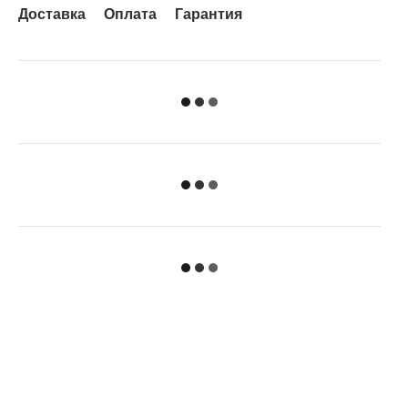
Доставка
Оплата
Гарантия