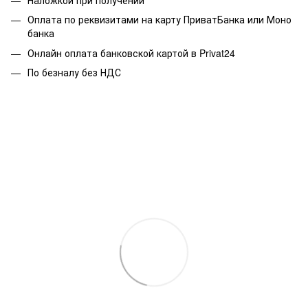
Оплата по реквизитами на карту ПриватБанка или Моно
банка
Онлайн оплата банковской картой в Privat24
По безналу без НДС