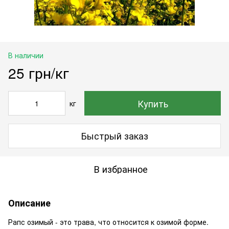
В наличии
25 грн/кг
Купить
кг
Быстрый заказ
В избранное
Описание
Рапс озимый - это трава, что относится к озимой форме.