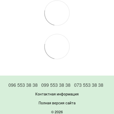
096 553 38 38
099 553 38 38
073 553 38 38
Контактная информация
Полная версия сайта
© 2026