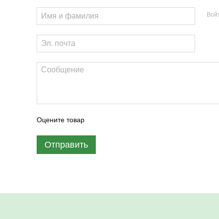
Вой
Оцените товар
Отправить