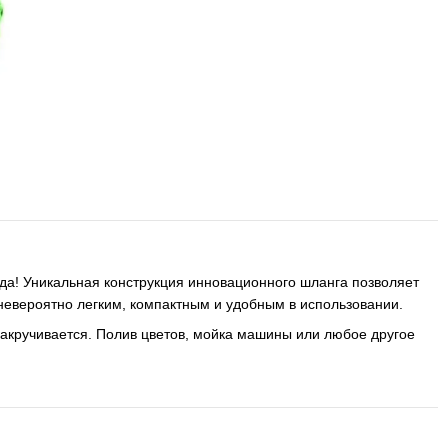
да! Уникальная конструкция инновационного шланга позволяет
 невероятно легким, компактным и удобным в использовании.
 закручивается. Полив цветов, мойка машины или любое другое