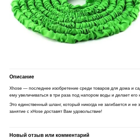
Описание
Xhose — последнее изобретение среди товаров для дома и са
ему увеличиваться в три раза под напором воды и делает его
Это единственный шланг, который никогда не загибается и не
занятие с xHose доставят Вам удовольствие!
Новый отзыв или комментарий