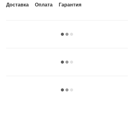
Доставка
Оплата
Гарантия