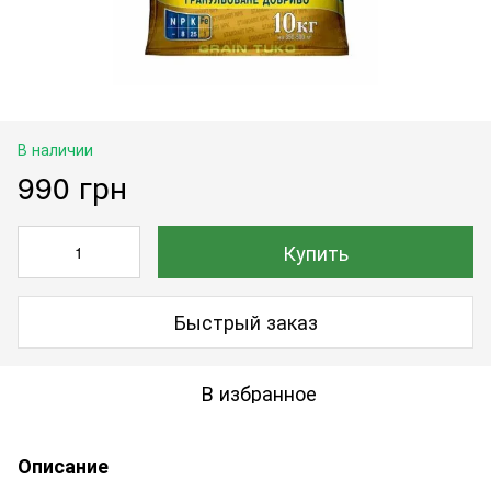
В наличии
990 грн
Купить
Быстрый заказ
В избранное
Описание