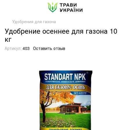
Удобрения для газона
Удобрение осеннее для газона 10
кг
Артикул:
403
Оставить отзыв