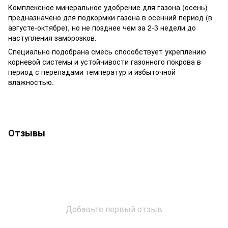
Комплексное минеральное удобрение для газона (осень)
предназначено для подкормки газона в осенний период (в
августе-октябре), но не позднее чем за 2-3 недели до
наступления заморозков.
Специально подобрана смесь способствует укреплению
корневой системы и устойчивости газонного покрова в
период с перепадами температур и избыточной
влажностью.
Отзывы
Добавьте первый отзыв