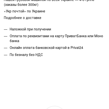
(заказы более 300кг)
«Укр почтой» по Украине
Подробнее о доставке
Наложкой при получении
Оплата по реквизитами на карту ПриватБанка или Моно
банка
Онлайн оплата банковской картой в Privat24
По безналу без НДС