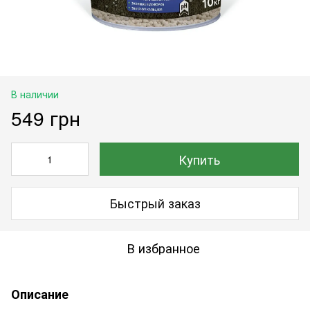
В наличии
549 грн
Купить
Быстрый заказ
В избранное
Описание