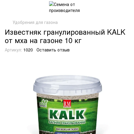
Удобрения для газона
Известняк гранулированный KALK
от мха на газоне 10 кг
Артикул:
1020
Оставить отзыв