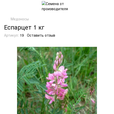
Медоносы
Еспарцет 1 кг
Артикул:
19
Оставить отзыв