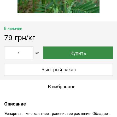
В наличии
79 грн/кг
Купить
кг
Быстрый заказ
В избранное
Описание
Эспарцет – многолетнее травянистое растение. Обладает