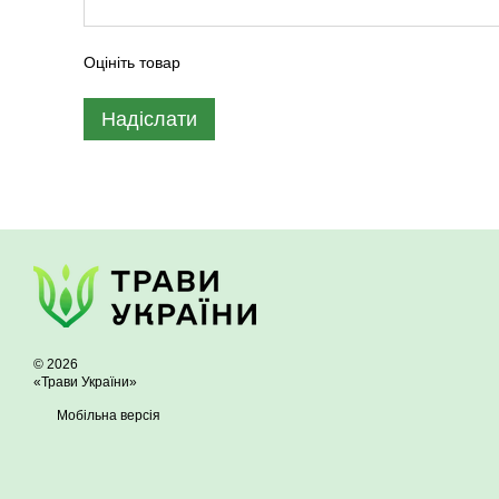
Оцініть товар
Надіслати
© 2026
«Трави України»
Мобільна версія