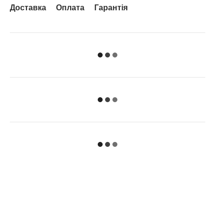
Доставка
Оплата
Гарантія