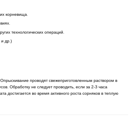
их корневища.
виях.
ругих технологических операций.
и др.)
ы. Опрыскивание проводят свежеприготовленным раствором в
сов. Обработку не следует проводить, если за 2-3 часа
а достигается во время активного роста сорняков в теплую