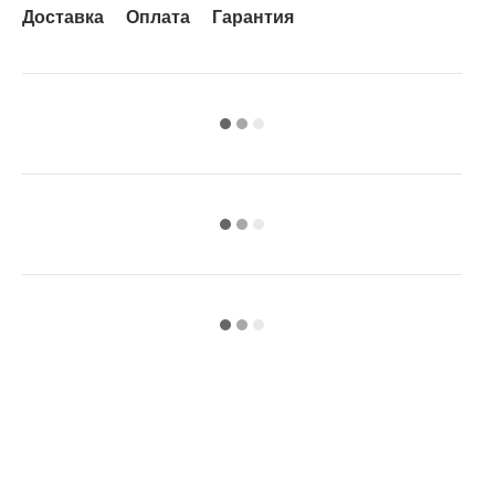
Доставка
Оплата
Гарантия