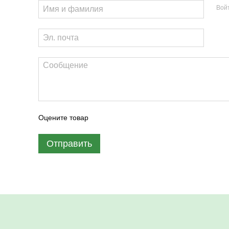
Вой
Оцените товар
Отправить