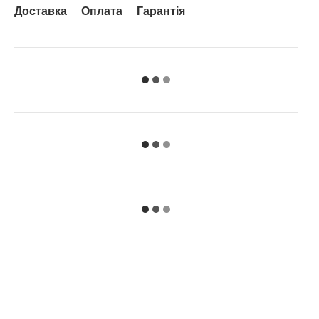
Доставка
Оплата
Гарантія