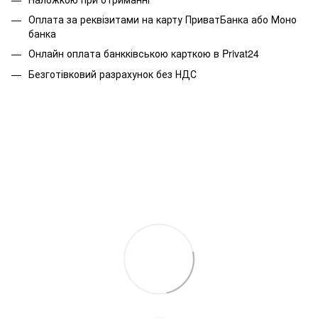
Оплата за реквізитами на карту ПриватБанка або Моно
банка
Онлайн оплата банкківською карткою в Privat24
Безготівковий разрахунок без НДС