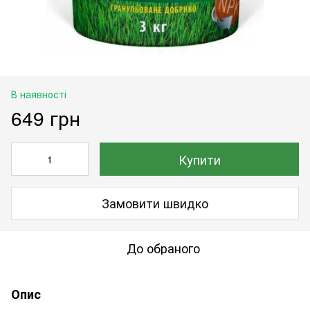
В наявності
649 грн
Купити
Замовити швидко
До обраного
Опис