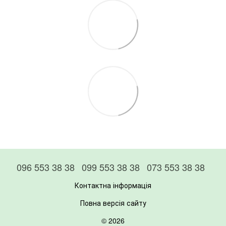
096 553 38 38
099 553 38 38
073 553 38 38
Контактна інформація
Повна версія сайту
© 2026