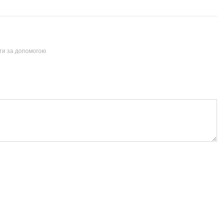
йти за допомогою