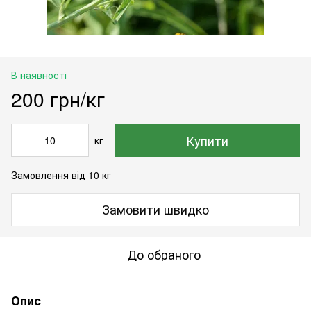
В наявності
200 грн/кг
Купити
кг
Замовлення від 10 кг
Замовити швидко
До обраного
Опис