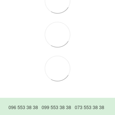
096 553 38 38
099 553 38 38
073 553 38 38