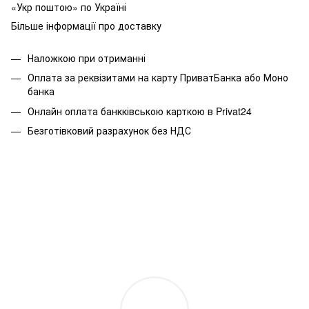
«Укр поштою» по Україні
Більше інформації про доставку
Наложкою при отриманні
Оплата за реквізитами на карту ПриватБанка або Моно
банка
Онлайн оплата банкківською карткою в Privat24
Безготівковий разрахунок без НДС