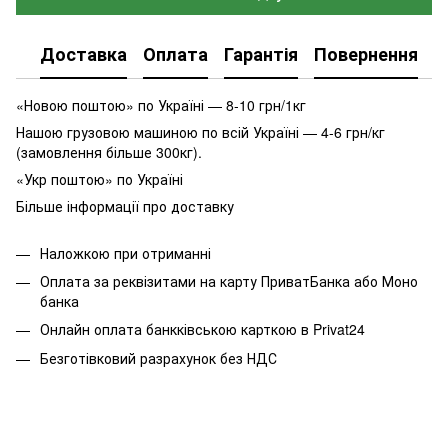
Доставка
Оплата
Гарантія
Повернення
К
«Новою поштою» по Україні — 8-10 грн/1кг
Нашою грузовою машиною по всій Україні — 4-6 грн/кг
(замовлення більше 300кг).
«Укр поштою» по Україні
Більше інформації про доставку
Наложкою при отриманні
Оплата за реквізитами на карту ПриватБанка або Моно
банка
Онлайн оплата банкківською карткою в Privat24
Безготівковий разрахунок без НДС