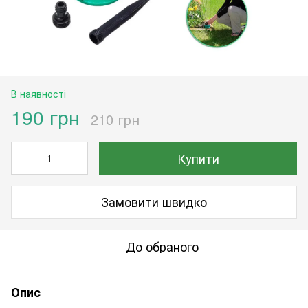
В наявності
190 грн
210 грн
Купити
Замовити швидко
До обраного
Опис