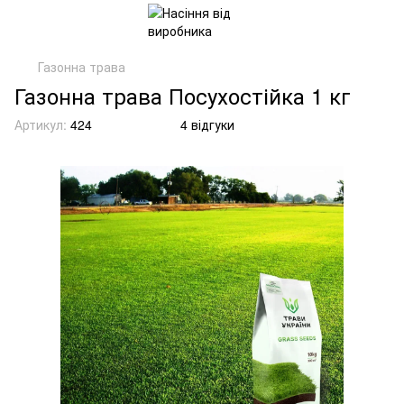
Газонна трава
Газонна трава Посухостійка 1 кг
Артикул:
424
4 відгуки