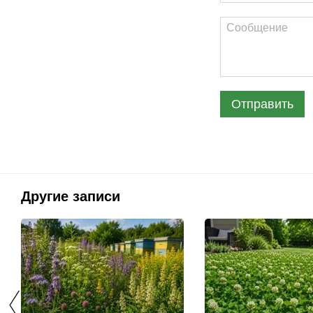
Отправить
Другие записи