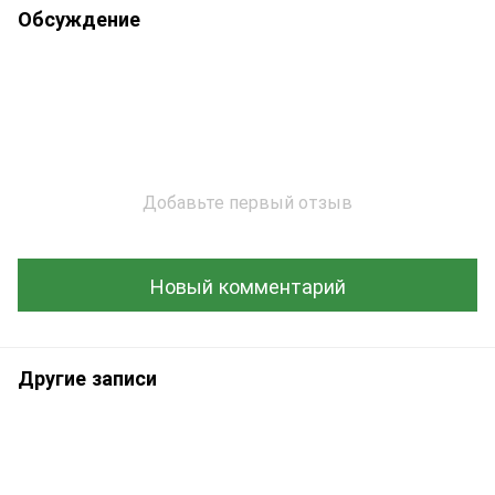
Обсуждение
Добавьте первый отзыв
Новый комментарий
Другие записи