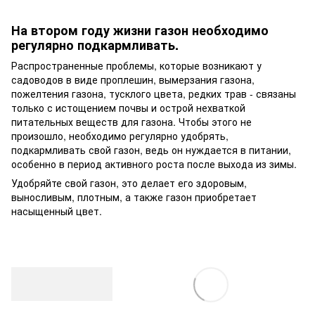
На втором году жизни газон необходимо
регулярно подкармливать.
Распространенные проблемы, которые возникают у
садоводов в виде проплешин, вымерзания газона,
пожелтения газона, тусклого цвета, редких трав - связаны
только с истощением почвы и острой нехваткой
питательных веществ для газона. Чтобы этого не
произошло, необходимо регулярно удобрять,
подкармливать свой газон, ведь он нуждается в питании,
особенно в период активного роста после выхода из зимы.
Удобряйте свой газон, это делает его здоровым,
выносливым, плотным, а также газон приобретает
насыщенный цвет.