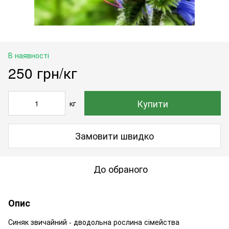
В наявності
250 грн/кг
Купити
кг
Замовити швидко
До обраного
Опис
Синяк звичайний - дводольна рослина сімейства