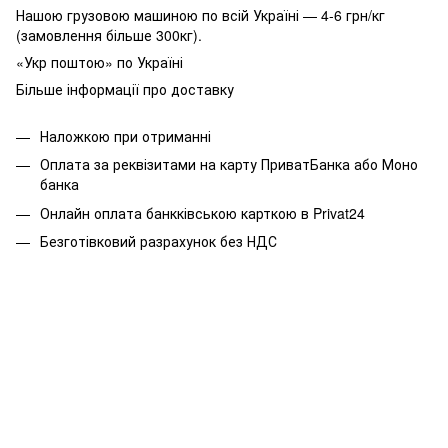
Нашою грузовою машиною по всій Україні — 4-6 грн/кг
(замовлення більше 300кг).
«Укр поштою» по Україні
Більше інформації про доставку
Наложкою при отриманні
Оплата за реквізитами на карту ПриватБанка або Моно
банка
Онлайн оплата банкківською карткою в Privat24
Безготівковий разрахунок без НДС