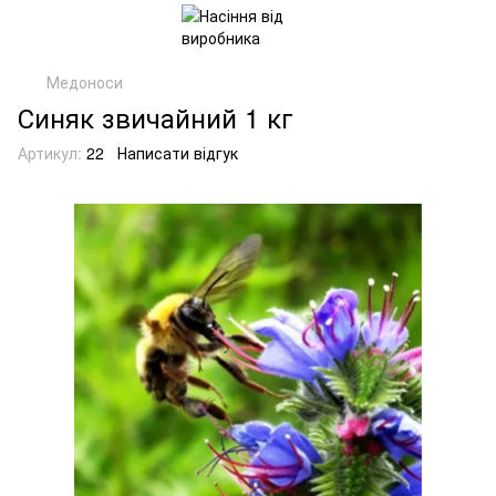
Медоноси
Синяк звичайний 1 кг
Артикул:
22
Написати відгук