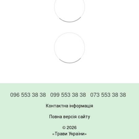
096 553 38 38
099 553 38 38
073 553 38 38
Контактна інформація
Повна версія сайту
© 2026
«Трави України»