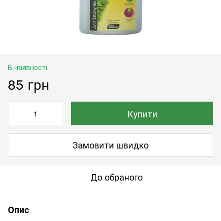
В наявності
85 грн
Купити
Замовити швидко
До обраного
Опис