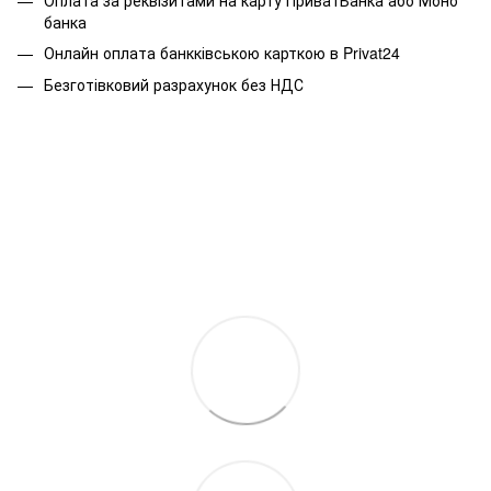
банка
Онлайн оплата банкківською карткою в Privat24
Безготівковий разрахунок без НДС