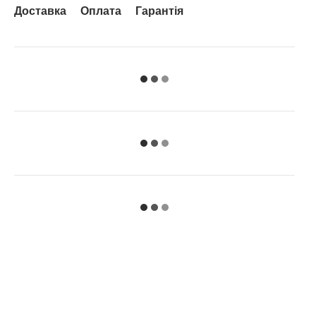
Доставка
Оплата
Гарантія