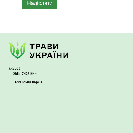
Надіслати
© 2026
«Трави України»
Мобільна версія