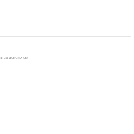
йти за допомогою